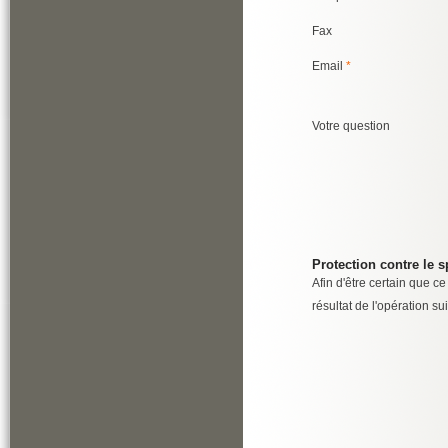
Fax
Email
*
Votre question
Protection contre le 
Afin d'être certain que c
résultat de l'opération su