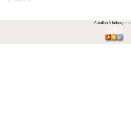
Organisation
Création & hébergeme