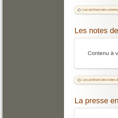
Les archives des commu
Les notes de
Contenu à v
Les archives des notes d
La presse en